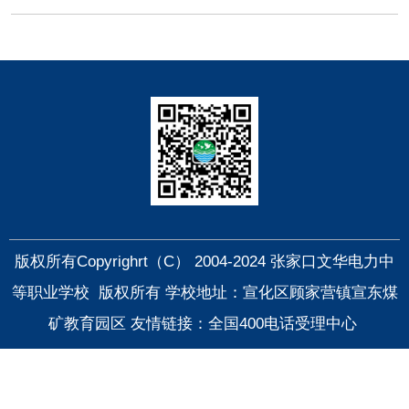
快捷导航
版权所有Copyrighrt（C） 2004-2024 张家口文华电力中
等职业学校 版权所有 学校地址：宣化区顾家营镇宣东煤
矿教育园区
友情链接：全国400电话受理中心