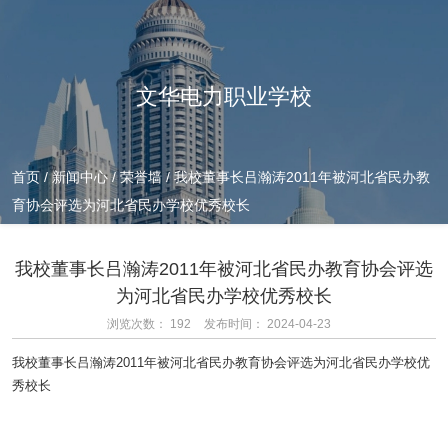
文华电力职业学校
首页
/
新闻中心
/
荣誉墙
/
我校董事长吕瀚涛2011年被河北省民办教
育协会评选为河北省民办学校优秀校长
我校董事长吕瀚涛2011年被河北省民办教育协会评选
为河北省民办学校优秀校长
浏览次数：
192
发布时间： 2024-04-23
我校董事长吕瀚涛2011年被河北省民办教育协会评选为河北省民办学校优
秀校长