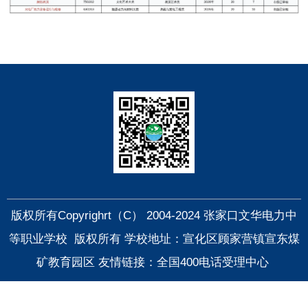
快捷导航
版权所有Copyrighrt（C） 2004-2024 张家口文华电力中
等职业学校 版权所有 学校地址：宣化区顾家营镇宣东煤
矿教育园区
友情链接：全国400电话受理中心