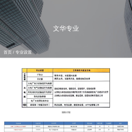
文华专业
首页
/
专业设置