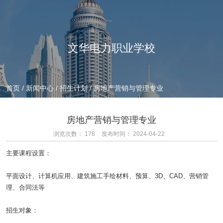
文华电力职业学校
首页
/
新闻中心
/
招生计划
/
房地产营销与管理专业
房地产营销与管理专业
浏览次数：
178
发布时间： 2024-04-22
主要课程设置：
平面设计、计算机应用、建筑施工手绘材料、预算、3D、CAD、营销管
理、合同法等
招生对象：